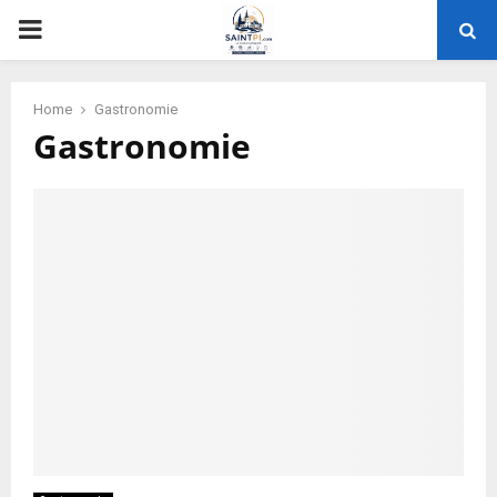
PRIMARY
MENU
Home
Gastronomie
Gastronomie