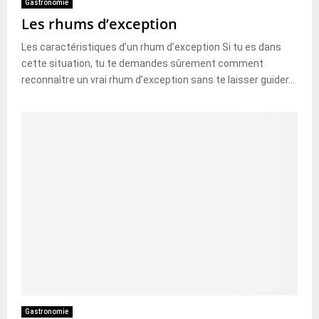
Gastronomie
Les rhums d’exception
Les caractéristiques d’un rhum d’exception Si tu es dans
cette situation, tu te demandes sûrement comment
reconnaître un vrai rhum d’exception sans te laisser guider...
Gastronomie