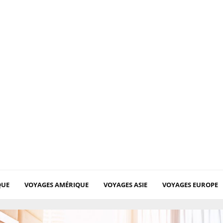
QUE
VOYAGES AMÉRIQUE
VOYAGES ASIE
VOYAGES EUROPE