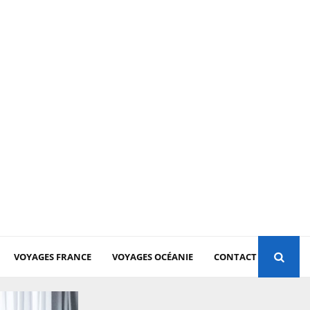
VOYAGES FRANCE
VOYAGES OCÉANIE
CONTACT